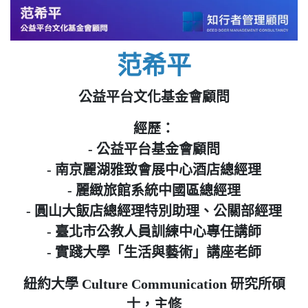
范希平
公益平台文化基金會顧問
經歷：
- 公益平台基金會顧問
- 南京麗湖雅致會展中心酒店總經理
- 麗緻旅館系統中國區總經理
- 圓山大飯店總經理特別助理、公關部經理
- 臺北市公教人員訓練中心專任講師
- 實踐大學「生活與藝術」講座老師
紐約大學 Culture Communication 研究所碩
士，主修