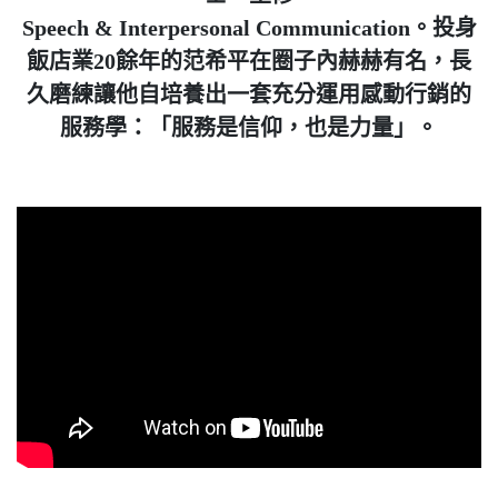
Speech & Interpersonal Communication。投身
飯店業20餘年的范希平在圈子內赫赫有名，長
久磨練讓他自培養出一套充分運用感動行銷的
服務學：「服務是信仰，也是力量」。